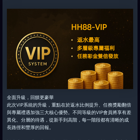
全面升級，回饋更豪華
此次VIP系統的升級，重點在於返水比例提升、任務獎勵翻倍
與專屬禮遇加強三大核心優勢。不同等級的VIP會員將享有差
異化、分層的待遇，從新手到高階，每一階段都有清晰的成
長路徑和豐厚的回報。