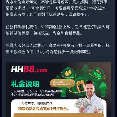
返水比例全港領先：不論是棋牌遊戲、真人娛樂、體育賽事
還是老虎機，VIP會員每日、每週都可享受高達1.8%的返水，
輸贏皆有獎，真正做到「玩得越多，回饋越多」。
任務打碼福利翻倍：VIP專屬任務上線，完成指定打碼量即可
解鎖雙倍獎勵，包括現金、彩金和實體獎品。
專屬客服與出入款通道：高階VIP可享有一對一專屬客服、極
速出款綠色通道，24小時為您解決一切疑難問題。