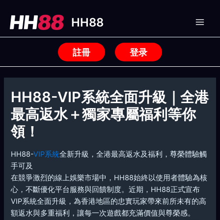
跳
Post
Main
至
navigation
HH88
Men
内
容
註冊
登录
HH88-VIP系統全面升級｜全港
最高返水＋獨家專屬福利等你
領！
HH88-
VIP系統
全新升級，全港最高返水及福利，尊榮體驗觸
手可及
在競爭激烈的線上娛樂市場中，HH88始終以使用者體驗為核
心，不斷優化平台服務與回饋制度。近期，HH88正式宣布
VIP系統全面升級，為香港地區的忠實玩家帶來前所未有的高
額返水與多重福利，讓每一次遊戲都充滿價值與尊榮感。