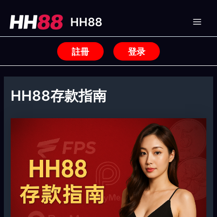
跳
Post
Main
至
navigation
HH88
Men
内
容
註冊
登录
HH88存款指南