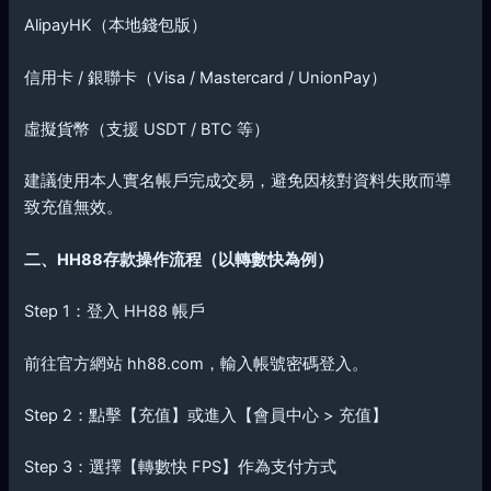
AlipayHK（本地錢包版）
信用卡 / 銀聯卡（Visa / Mastercard / UnionPay）
虛擬貨幣（支援 USDT / BTC 等）
建議使用本人實名帳戶完成交易，避免因核對資料失敗而導
致充值無效。
二、HH88存款操作流程（以轉數快為例）
Step 1：登入 HH88 帳戶
前往官方網站 hh88.com，輸入帳號密碼登入。
Step 2：點擊【充值】或進入【會員中心 > 充值】
Step 3：選擇【轉數快 FPS】作為支付方式